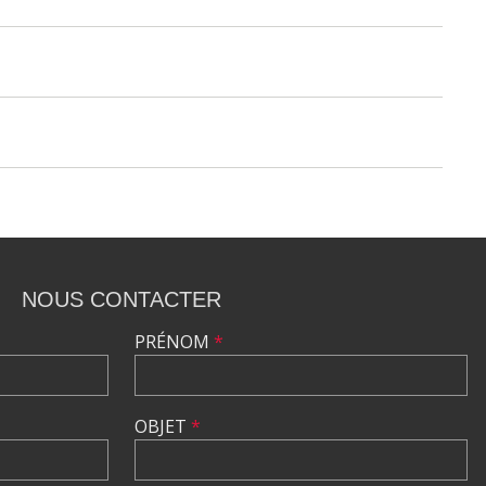
NOUS CONTACTER
PRÉNOM
*
OBJET
*