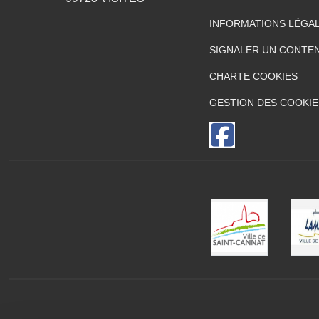
INFORMATIONS LÉGA
SIGNALER UN CONTEN
CHARTE COOKIES
GESTION DES COOKIE