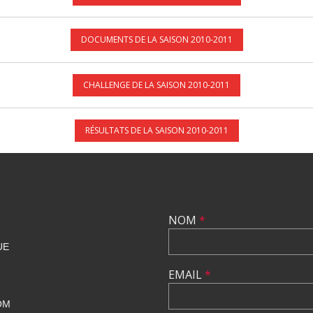
DOCUMENTS DE LA SAISON 2010-2011
CHALLENGE DE LA SAISON 2010-2011
RÉSULTATS DE LA SAISON 2010-2011
NOM
*
UE
EMAIL
*
OM