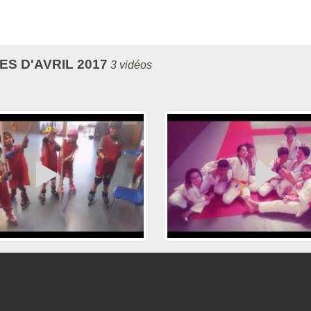
S D'AVRIL 2017
3 vidéos