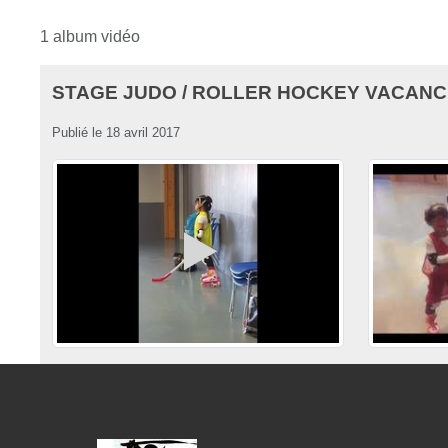
1 album vidéo
STAGE JUDO / ROLLER HOCKEY VACANCE
Publié le
18 avril 2017