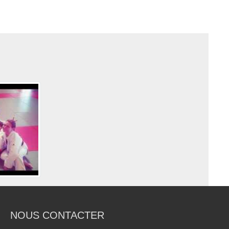
NOUS CONTACTER