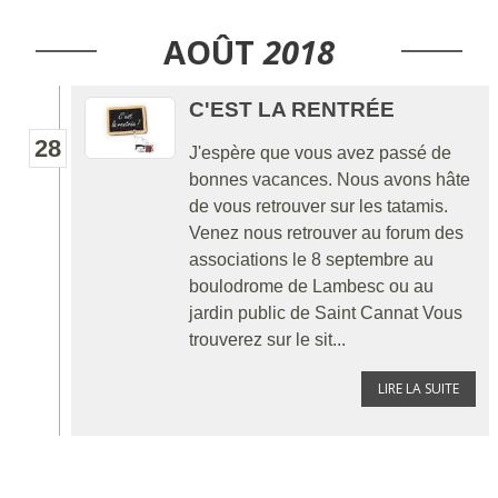
AOÛT
2018
C'EST LA RENTRÉE
28
J'espère que vous avez passé de
bonnes vacances. Nous avons hâte
de vous retrouver sur les tatamis.
Venez nous retrouver au forum des
associations le 8 septembre au
boulodrome de Lambesc ou au
jardin public de Saint Cannat Vous
trouverez sur le sit...
LIRE LA SUITE