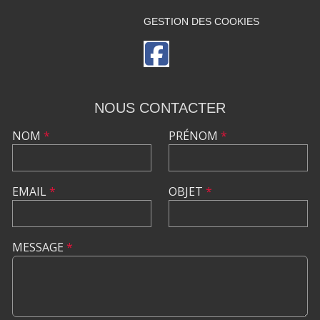
GESTION DES COOKIES
NOUS CONTACTER
NOM
*
PRÉNOM
*
EMAIL
*
OBJET
*
MESSAGE
*