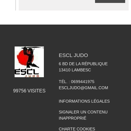
ESCL JUDO
6 BD DE LA RÉPUBLIQUE
13410
LAMBESC
TÉL. :
0699441975
ESCLJUDO@GMAIL.COM
99756
VISITES
INFORMATIONS LÉGALES
SIGNALER UN CONTENU
INAPPROPRIÉ
CHARTE COOKIES