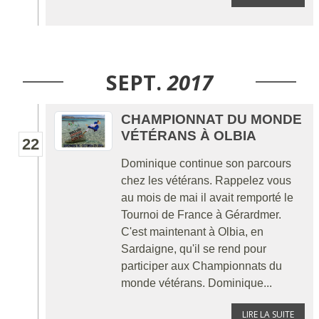
SEPT.
2017
CHAMPIONNAT DU MONDE
VÉTÉRANS À OLBIA
22
Dominique continue son parcours
chez les vétérans. Rappelez vous
au mois de mai il avait remporté le
Tournoi de France à Gérardmer.
C'est maintenant à Olbia, en
Sardaigne, qu'il se rend pour
participer aux Championnats du
monde vétérans. Dominique...
LIRE LA SUITE