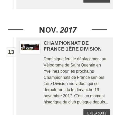
NOV.
2017
CHAMPIONNAT DE
FRANCE 1ÈRE DIVISION
13
Dominique fera le déplacement au
Vélodrome de Saint Quentin en
Yvelines pour les prochains
Championnats de France seniors
1ère Division individuel qui se
dérouleront du le dimanche 19
novembre 2017. C'est un moment
historique du club puisque depuis...
LIRE LA SUITE