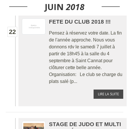
JUIN
2018
FETE DU CLUB 2018 !!!
22
Pensez à réservez votre date. La fin
de l'année approche. Nous vous
donnons rdv le samedi 7 juillet à
partir de 18h45 à la salle du 4
septembre à Saint Cannat pour
clôturer cette belle année.
Organisation: Le club se charge du
plats salé (p...
LIRE LA SUITE
STAGE DE JUDO ET MULTI