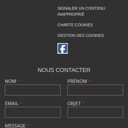
SIGNALER UN CONTENU
INAPPROPRIÉ
CHARTE COOKIES
GESTION DES COOKIES
NOUS CONTACTER
NOM
*
PRÉNOM
*
EMAIL
*
OBJET
*
MESSAGE
*