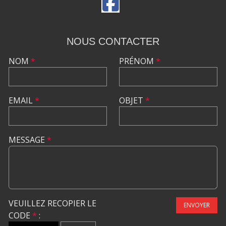
NOUS CONTACTER
NOM
*
PRÉNOM
*
EMAIL
*
OBJET
*
MESSAGE
*
VEUILLEZ RECOPIER LE
ENVOYER
CODE
*
: