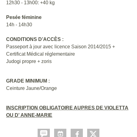
12h30 - 13h00: +40 kg
Pesée féminine
14h - 14h30
CONDITIONS D’ACCÈS :
Passeport à jour avec licence Saison 2014/2015 +
Certificat Médical réglementaire
Judogi propre + zoris
GRADE MINIMUM :
Ceinture Jaune/Orange
INSCRIPTION OBLIGATOIRE AUPRES DE VIOLETTA
OU D' ANNE-MARIE