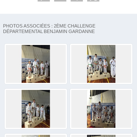
PHOTOS ASSOCIÉES : 2ÈME CHALLENGE
DÉPARTEMENTAL BENJAMIN GARDANNE