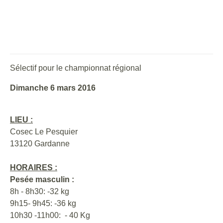
Sélectif pour le championnat régional
Dimanche 6 mars 2016
LIEU :
Cosec Le Pesquier
13120 Gardanne
HORAIRES :
Pesée masculin :
8h - 8h30: -32 kg
9h15- 9h45: -36 kg
10h30 -11h00: - 40 Kg