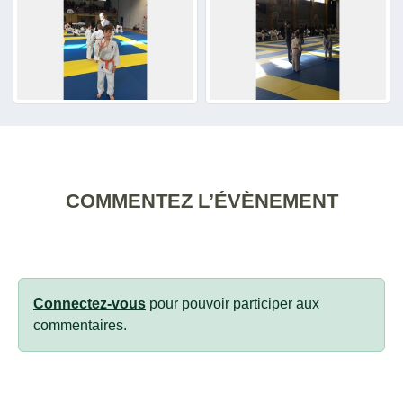
COMMENTEZ L’ÉVÈNEMENT
Connectez-vous
pour pouvoir participer aux
commentaires.