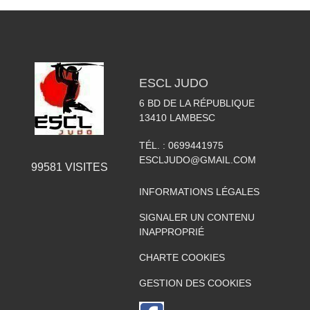
ESCL JUDO
6 BD DE LA RÉPUBLIQUE
13410
LAMBESC
TÉL. :
0699441975
ESCLJUDO@GMAIL.COM
99581
VISITES
INFORMATIONS LÉGALES
SIGNALER UN CONTENU
INAPPROPRIÉ
CHARTE COOKIES
GESTION DES COOKIES