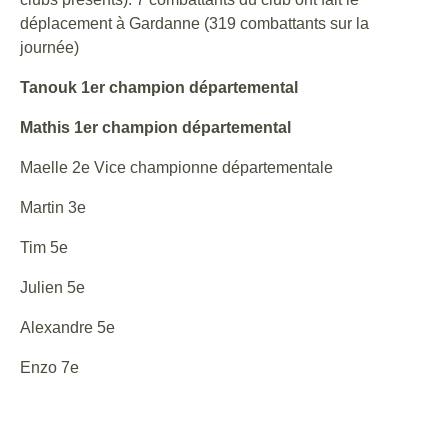
déplacement à Gardanne (319 combattants sur la
journée)
Tanouk 1er champion départemental
Mathis 1er champion départemental
Maelle 2e Vice championne départementale
Martin 3e
Tim 5e
Julien 5e
Alexandre 5e
Enzo 7e