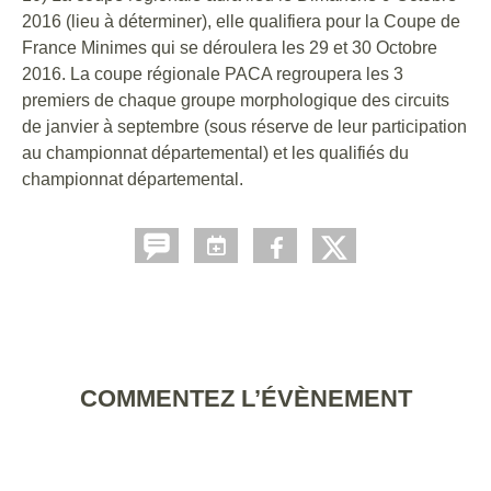
2016 (lieu à déterminer), elle qualifiera pour la Coupe de
France Minimes qui se déroulera les 29 et 30 Octobre
2016. La coupe régionale PACA regroupera les 3
premiers de chaque groupe morphologique des circuits
de janvier à septembre (sous réserve de leur participation
au championnat départemental) et les qualifiés du
championnat départemental.
COMMENTEZ L’ÉVÈNEMENT