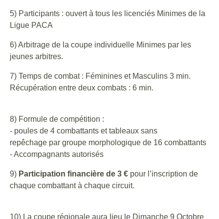
5) Participants : ouvert à tous les licenciés Minimes de la
Ligue PACA
6) Arbitrage de la coupe individuelle Minimes par les
jeunes arbitres.
7) Temps de combat : Féminines et Masculins 3 min.
Récupération entre deux combats : 6 min.
8) Formule de compétition :
- poules de 4 combattants et tableaux sans
repêchage par groupe morphologique de 16 combattants
- Accompagnants autorisés
9)
Participation financière de 3 €
pour l’inscription de
chaque combattant à chaque circuit.
10) La coupe régionale aura lieu le Dimanche 9 Octobre