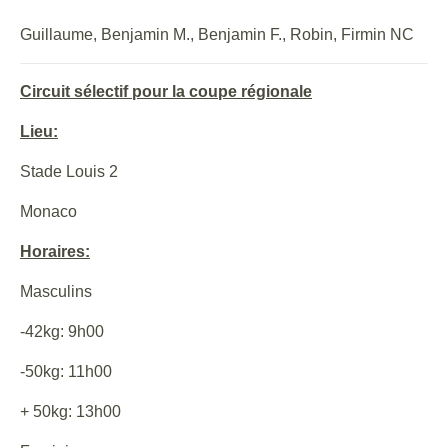
Guillaume, Benjamin M., Benjamin F., Robin, Firmin NC
Circuit sélectif pour la coupe régionale
Lieu:
Stade Louis 2
Monaco
Horaires:
Masculins
-42kg: 9h00
-50kg: 11h00
+ 50kg: 13h00