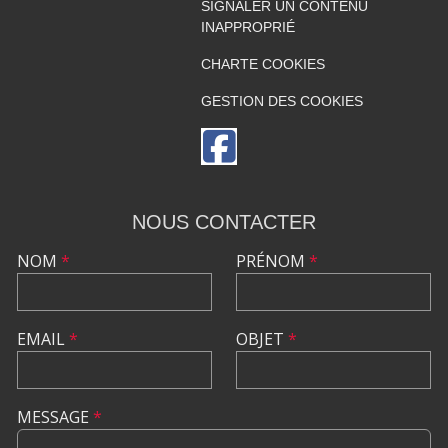
SIGNALER UN CONTENU
INAPPROPRIÉ
CHARTE COOKIES
GESTION DES COOKIES
NOUS CONTACTER
NOM
*
PRÉNOM
*
EMAIL
*
OBJET
*
MESSAGE
*