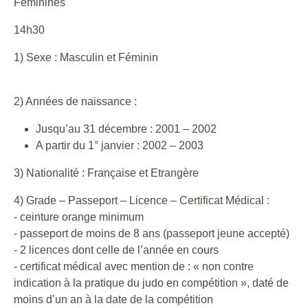
Feminines
14h30
1) Sexe : Masculin et Féminin
2) Années de naissance :
Jusqu’au 31 décembre : 2001 – 2002
A partir du 1° janvier : 2002 – 2003
3) Nationalité : Française et Etrangère
4) Grade – Passeport – Licence – Certificat Médical :
- ceinture orange minimum
- passeport de moins de 8 ans (passeport jeune accepté)
- 2 licences dont celle de l’année en cours
- certificat médical avec mention de : « non contre
indication à la pratique du judo en compétition », daté de
moins d’un an à la date de la compétition