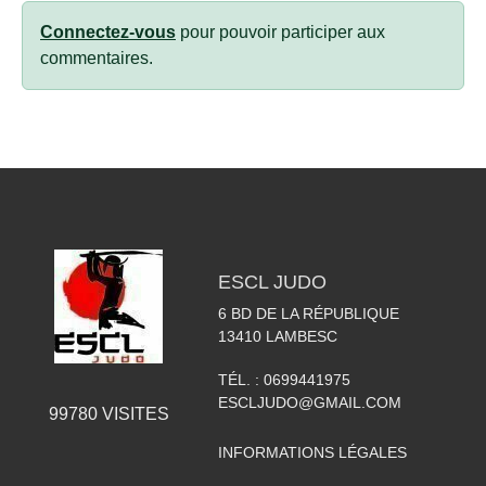
Connectez-vous
pour pouvoir participer aux
commentaires.
ESCL JUDO
6 BD DE LA RÉPUBLIQUE
13410
LAMBESC
TÉL. :
0699441975
ESCLJUDO@GMAIL.COM
99780
VISITES
INFORMATIONS LÉGALES