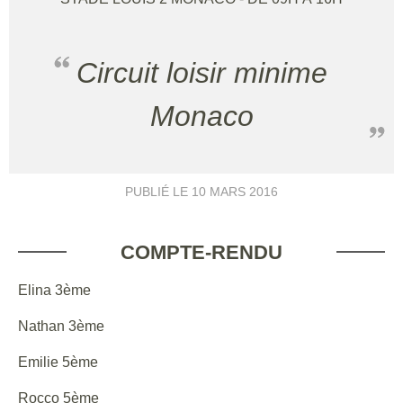
Circuit loisir minime
Monaco
PUBLIÉ LE
10 MARS 2016
COMPTE-RENDU
Elina 3ème
Nathan 3ème
Emilie 5ème
Rocco 5ème