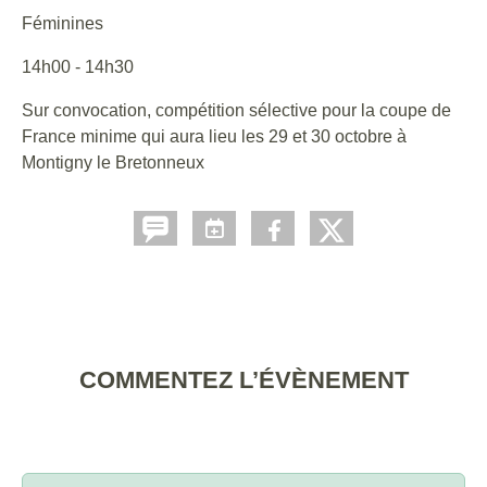
Féminines
14h00 - 14h30
Sur convocation, compétition sélective pour la coupe de
France minime qui aura lieu les 29 et 30 octobre à
Montigny le Bretonneux
COMMENTEZ L’ÉVÈNEMENT