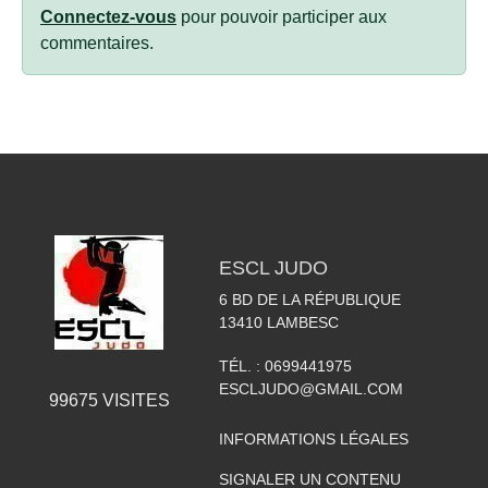
Connectez-vous
pour pouvoir participer aux
commentaires.
ESCL JUDO
6 BD DE LA RÉPUBLIQUE
13410
LAMBESC
TÉL. :
0699441975
ESCLJUDO@GMAIL.COM
99675
VISITES
INFORMATIONS LÉGALES
SIGNALER UN CONTENU