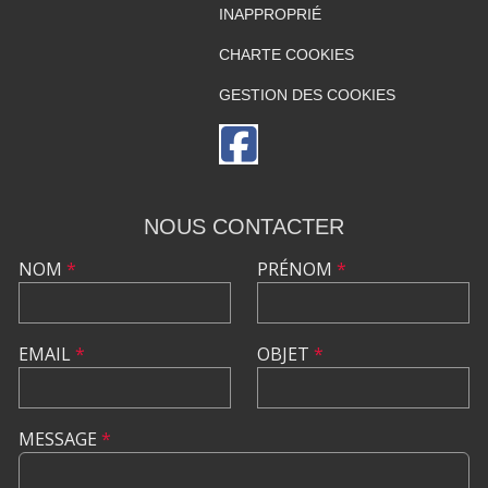
INAPPROPRIÉ
CHARTE COOKIES
GESTION DES COOKIES
NOUS CONTACTER
NOM
*
PRÉNOM
*
EMAIL
*
OBJET
*
MESSAGE
*