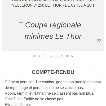
VELLERON
84250
LE THOR
- DE 09H30 À 16H
Coupe régionale
minimes Le Thor
PUBLIÉ LE
26 SEPT. 2016
COMPTE-RENDU
Clément perd son 1er combat, gagne son premier combat
de repêchage et perd ensuite ne se classe pas.
Robin, Firmin, et Nathan ne se classent pas non plus.
Coté filles, Emilie ne se classe pas.
Elina fait 5eme.