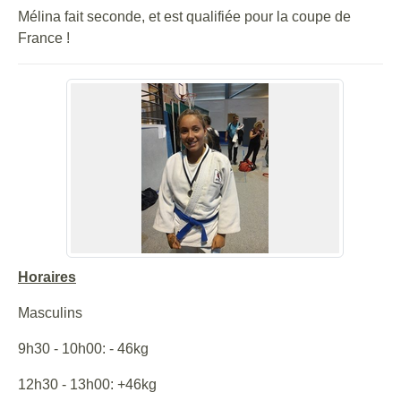
Mélina fait seconde, et est qualifiée pour la coupe de
France !
Horaires
Masculins
9h30 - 10h00: - 46kg
12h30 - 13h00: +46kg