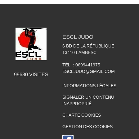
ESCL JUDO
6 BD DE LA RÉPUBLIQUE
13410
LAMBESC
TÉL. :
0699441975
ESCLJUDO@GMAIL.COM
99680
VISITES
INFORMATIONS LÉGALES
SIGNALER UN CONTENU
INAPPROPRIÉ
CHARTE COOKIES
GESTION DES COOKIES