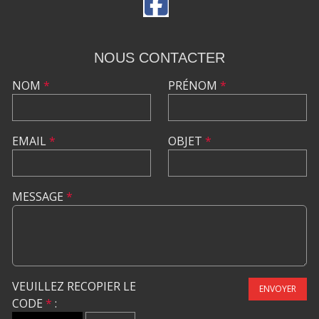
NOUS CONTACTER
NOM
*
PRÉNOM
*
EMAIL
*
OBJET
*
MESSAGE
*
VEUILLEZ RECOPIER LE
ENVOYER
CODE
*
: