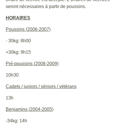
seront nécessaires à partir de poussins.
HORAIRES
Poussins (2006-2007)
- 30kg: 8h00
+30kg: 9h15
Pré-poussins (2008-2009)
10h30
Cadets / juniors / séniors / vétérans
13h
Benjamins (2004-2005)
-34kg: 14h