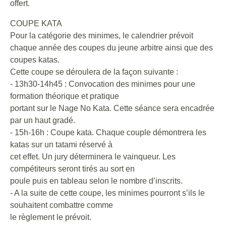
offert.
COUPE KATA
Pour la catégorie des minimes, le calendrier prévoit
chaque année des coupes du jeune arbitre ainsi que des
coupes katas.
Cette coupe se déroulera de la façon suivante :
- 13h30-14h45 : Convocation des minimes pour une
formation théorique et pratique
portant sur le Nage No Kata. Cette séance sera encadrée
par un haut gradé.
- 15h-16h : Coupe kata. Chaque couple démontrera les
katas sur un tatami réservé à
cet effet. Un jury déterminera le vainqueur. Les
compétiteurs seront tirés au sort en
poule puis en tableau selon le nombre d’inscrits.
- A la suite de cette coupe, les minimes pourront s’ils le
souhaitent combattre comme
le règlement le prévoit.