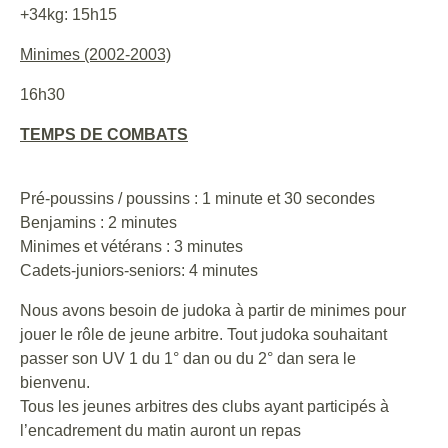
+34kg: 15h15
Minimes (2002-2003)
16h30
TEMPS DE COMBATS
Pré-poussins / poussins : 1 minute et 30 secondes
Benjamins : 2 minutes
Minimes et vétérans : 3 minutes
Cadets-juniors-seniors: 4 minutes
Nous avons besoin de judoka à partir de minimes pour
jouer le rôle de jeune arbitre. Tout judoka souhaitant
passer son UV 1 du 1° dan ou du 2° dan sera le
bienvenu.
Tous les jeunes arbitres des clubs ayant participés à
l’encadrement du matin auront un repas