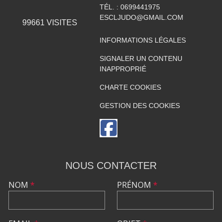
TÉL. :
0699441975
ESCLJUDO@GMAIL.COM
99661
VISITES
INFORMATIONS LÉGALES
SIGNALER UN CONTENU
INAPPROPRIÉ
CHARTE COOKIES
GESTION DES COOKIES
NOUS CONTACTER
NOM
*
PRÉNOM
*