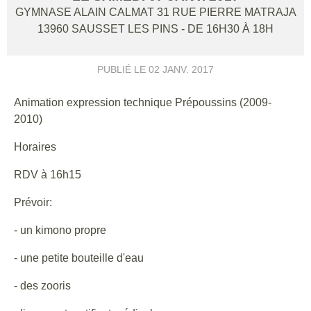
GYMNASE ALAIN CALMAT 31 RUE PIERRE MATRAJA
13960
SAUSSET LES PINS
- DE 16H30 À 18H
PUBLIÉ LE
02 JANV. 2017
Animation expression technique Prépoussins (2009-
2010)
Horaires
RDV à 16h15
Prévoir:
- un kimono propre
- une petite bouteille d'eau
- des zooris