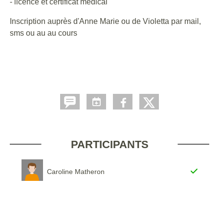
- licence et certificat médical
Inscription auprès d'Anne Marie ou de Violetta par mail,
sms ou au au cours
PARTICIPANTS
Caroline Matheron