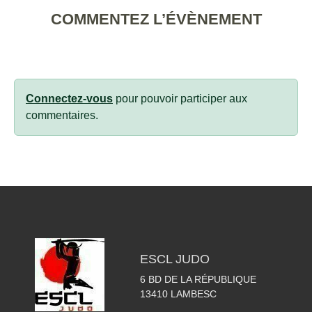
COMMENTEZ L’ÉVÈNEMENT
Connectez-vous
pour pouvoir participer aux
commentaires.
ESCL JUDO
6 BD DE LA RÉPUBLIQUE
13410
LAMBESC