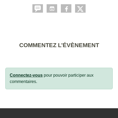
COMMENTEZ L’ÉVÈNEMENT
Connectez-vous
pour pouvoir participer aux
commentaires.