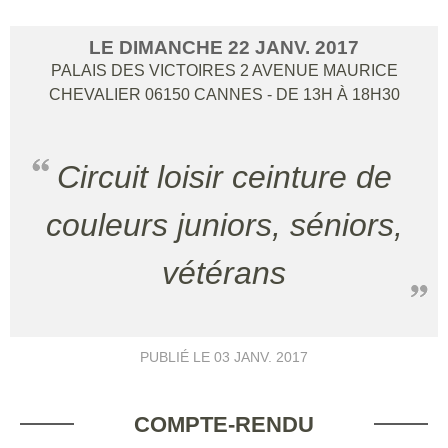
LE
DIMANCHE
22
JANV.
2017
PALAIS DES VICTOIRES 2 AVENUE MAURICE
CHEVALIER
06150
CANNES
- DE 13H À 18H30
Circuit loisir ceinture de
couleurs juniors, séniors,
vétérans
PUBLIÉ LE
03 JANV. 2017
COMPTE-RENDU