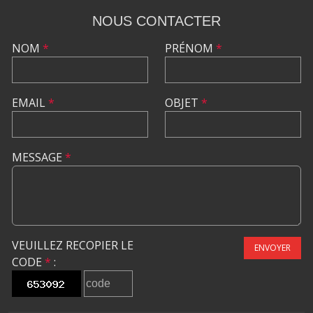
NOUS CONTACTER
NOM
*
PRÉNOM
*
EMAIL
*
OBJET
*
MESSAGE
*
VEUILLEZ RECOPIER LE
ENVOYER
CODE
*
: