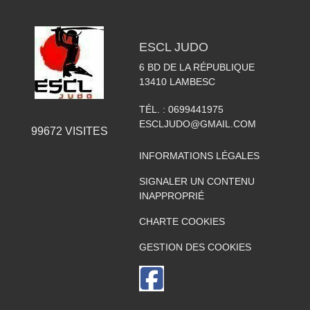
ESCL JUDO
6 BD DE LA RÉPUBLIQUE
13410
LAMBESC
TÉL. :
0699441975
ESCLJUDO@GMAIL.COM
99672
VISITES
INFORMATIONS LÉGALES
SIGNALER UN CONTENU
INAPPROPRIÉ
CHARTE COOKIES
GESTION DES COOKIES