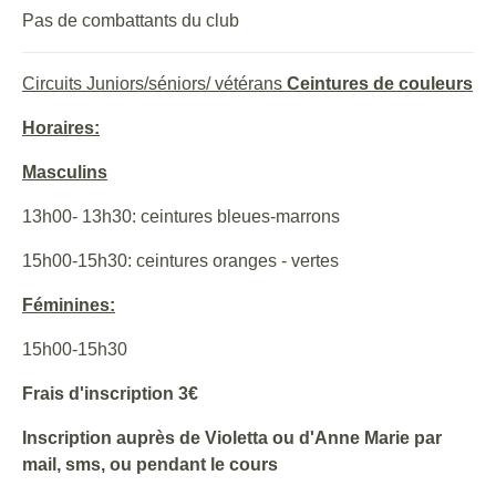
Pas de combattants du club
Circuits Juniors/séniors/ vétérans
Ceintures de couleurs
Horaires:
Masculins
13h00- 13h30: ceintures bleues-marrons
15h00-15h30: ceintures oranges - vertes
Féminines:
15h00-15h30
Frais d'inscription 3€
Inscription auprès de Violetta ou d'Anne Marie par
mail, sms, ou pendant le cours