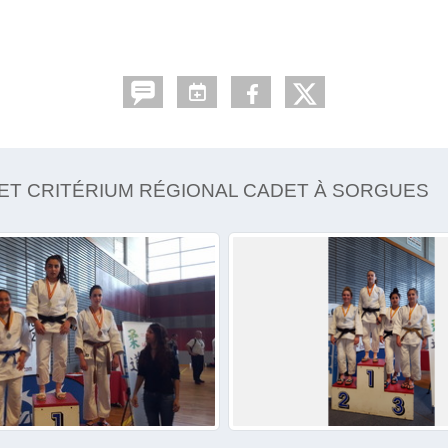
ET CRITÉRIUM RÉGIONAL CADET À SORGUES