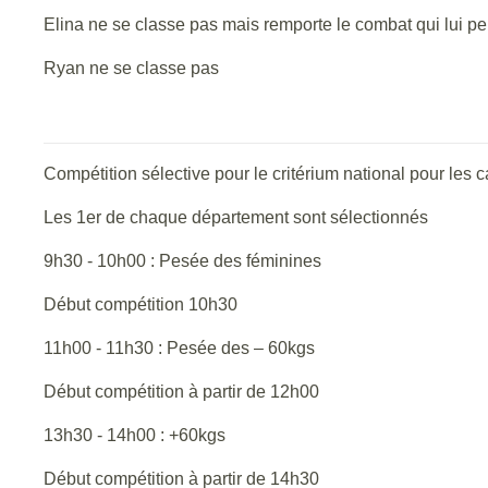
Elina ne se classe pas mais remporte le combat qui lui per
Ryan ne se classe pas
Compétition sélective pour le critérium national pour les 
Les 1er de chaque département sont sélectionnés
9h30 - 10h00 : Pesée des féminines
Début compétition 10h30
11h00 - 11h30 : Pesée des – 60kgs
Début compétition à partir de 12h00
13h30 - 14h00 : +60kgs
Début compétition à partir de 14h30