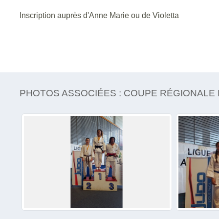
Inscription auprès d'Anne Marie ou de Violetta
PHOTOS ASSOCIÉES : COUPE RÉGIONALE 