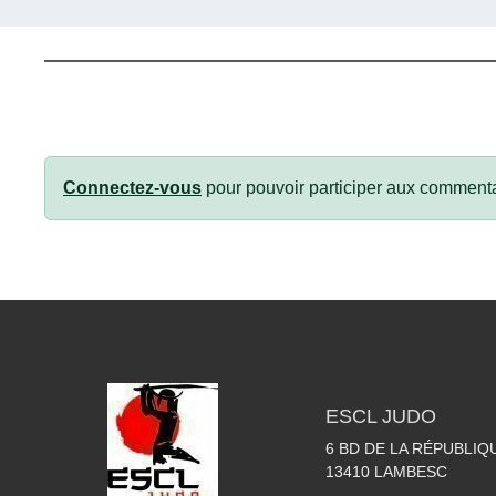
Connectez-vous
pour pouvoir participer aux commenta
ESCL JUDO
6 BD DE LA RÉPUBLIQ
13410
LAMBESC