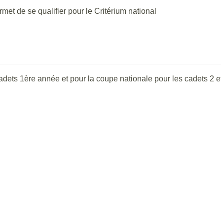
met de se qualifier pour le Critérium national
cadets 1ère année et pour la coupe nationale pour les cadets 2 e