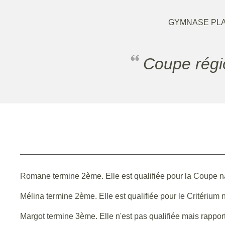
GYMNASE PLA
Coupe rég
Romane termine 2ème. Elle est qualifiée pour la Coupe nat
Mélina termine 2ème. Elle est qualifiée pour le Critérium 
Margot termine 3ème. Elle n'est pas qualifiée mais rappo