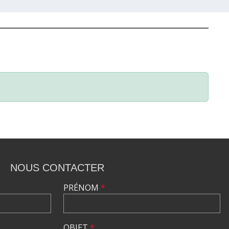
NOUS CONTACTER
PRÉNOM
*
OBJET
*