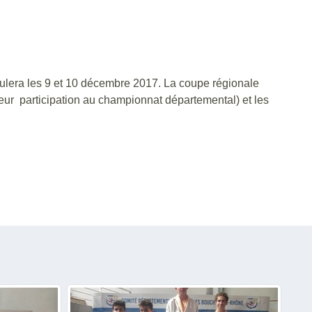
ulera les 9 et 10 décembre 2017. La coupe régionale
ur participation au championnat départemental) et les