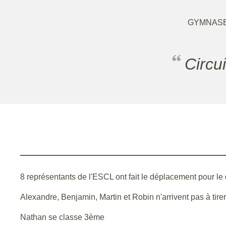
GYMNASE
Circ
8 représentants de l'ESCL ont fait le déplacement pour le de
Alexandre, Benjamin, Martin et Robin n'arrivent pas à tirer
Nathan se classe 3ème