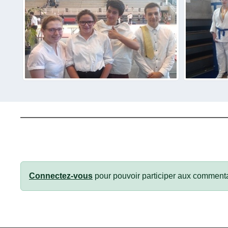
Connectez-vous
pour pouvoir participer aux commenta