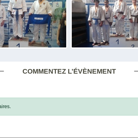
COMMENTEZ L’ÉVÈNEMENT
ires.