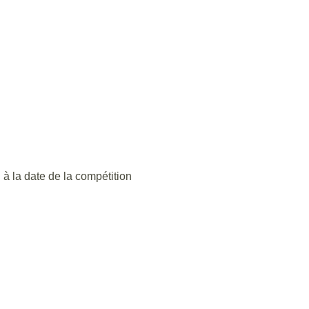
 à la date de la compétition