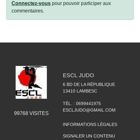
Connectez-vous
pour pouvoir participer aux
commentaires.
ESCL JUDO
6 BD DE LA RÉPUBLIQUE
13410
LAMBESC
TÉL. :
0699441975
ESCLJUDO@GMAIL.COM
99768
VISITES
INFORMATIONS LÉGALES
SIGNALER UN CONTENU