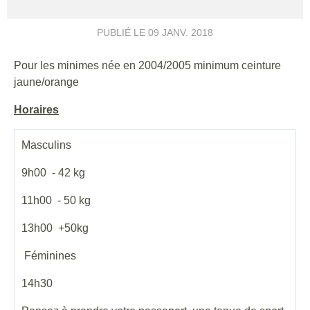
PUBLIÉ LE
09 JANV. 2018
Pour les minimes née en 2004/2005 minimum ceinture
jaune/orange
Horaires
Masculins
9h00 - 42 kg
11h00 - 50 kg
13h00 +50kg
Féminines
14h30