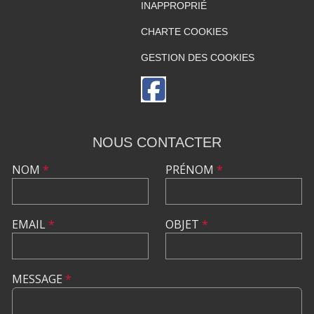
INAPPROPRIÉ
CHARTE COOKIES
GESTION DES COOKIES
NOUS CONTACTER
NOM
*
PRÉNOM
*
EMAIL
*
OBJET
*
MESSAGE
*