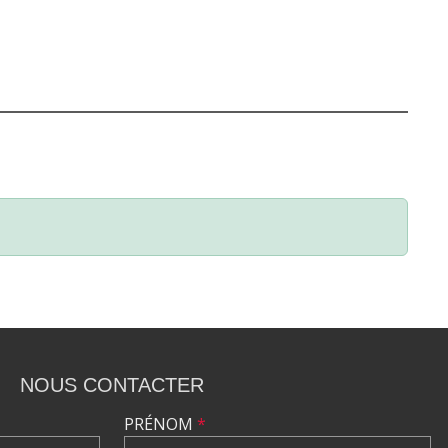
NOUS CONTACTER
PRÉNOM
*