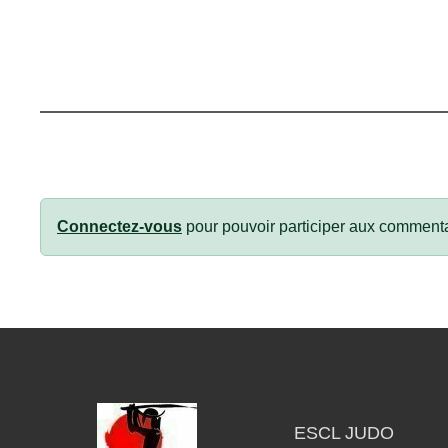
Connectez-vous
pour pouvoir participer aux commenta
ESCL JUDO