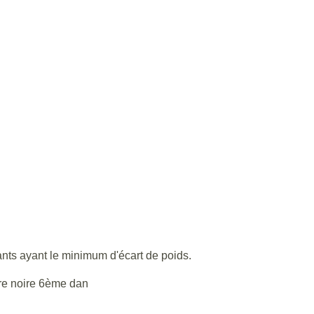
nts ayant le minimum d'écart de poids.
re noire 6ème dan