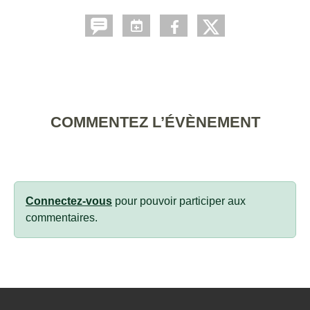
COMMENTEZ L’ÉVÈNEMENT
Connectez-vous
pour pouvoir participer aux
commentaires.