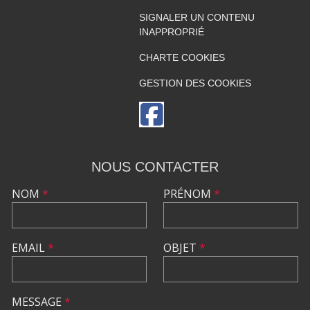
SIGNALER UN CONTENU
INAPPROPRIÉ
CHARTE COOKIES
GESTION DES COOKIES
NOUS CONTACTER
NOM
*
PRÉNOM
*
EMAIL
*
OBJET
*
MESSAGE
*