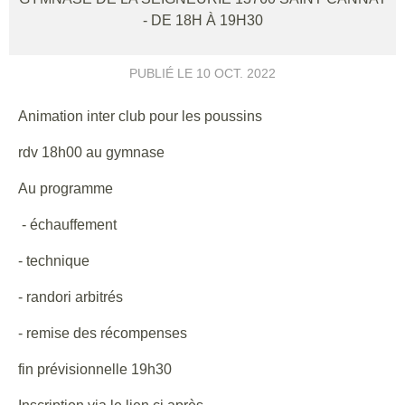
- DE 18H À 19H30
PUBLIÉ LE
10 OCT. 2022
Animation inter club pour les poussins
rdv 18h00 au gymnase
Au programme
- échauffement
- technique
- randori arbitrés
- remise des récompenses
fin prévisionnelle 19h30