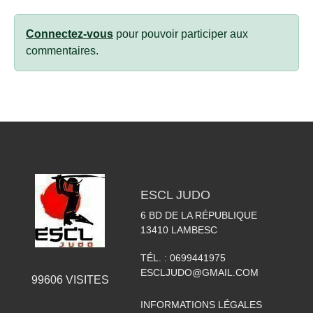
Connectez-vous
pour pouvoir participer aux
commentaires.
ESCL JUDO
6 BD DE LA RÉPUBLIQUE
13410
LAMBESC
TÉL. :
0699441975
ESCLJUDO@GMAIL.COM
99606
VISITES
INFORMATIONS LÉGALES