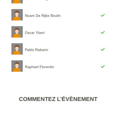
Noam De Rijke Boulin
Oscar Ybert
Pablo Rabarin
Raphael Florentin
COMMENTEZ L’ÉVÈNEMENT