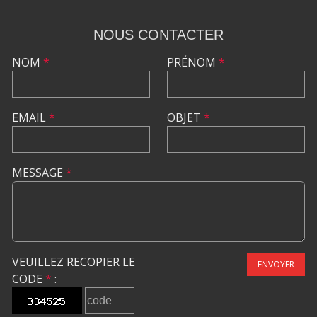
NOUS CONTACTER
NOM
*
PRÉNOM
*
EMAIL
*
OBJET
*
MESSAGE
*
VEUILLEZ RECOPIER LE
ENVOYER
CODE
*
: