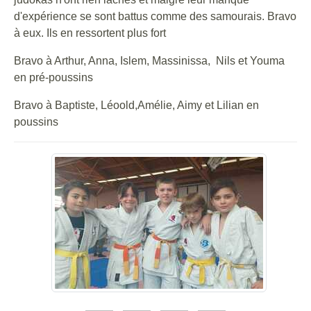
d'expérience se sont battus comme des samourais. Bravo
à eux. Ils en ressortent plus fort
Bravo à Arthur, Anna, Islem, Massinissa, Nils et Youma
en pré-poussins
Bravo à Baptiste, Léoold,Amélie, Aimy et Lilian en
poussins