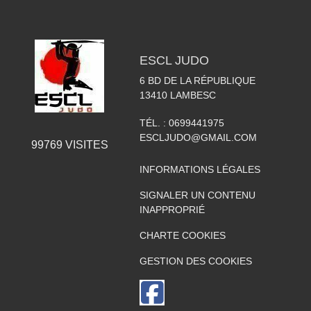
ESCL JUDO
6 BD DE LA RÉPUBLIQUE
13410
LAMBESC
TÉL. :
0699441975
ESCLJUDO@GMAIL.COM
99769
VISITES
INFORMATIONS LÉGALES
SIGNALER UN CONTENU
INAPPROPRIÉ
CHARTE COOKIES
GESTION DES COOKIES