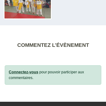
COMMENTEZ L’ÉVÈNEMENT
Connectez-vous
pour pouvoir participer aux
commentaires.