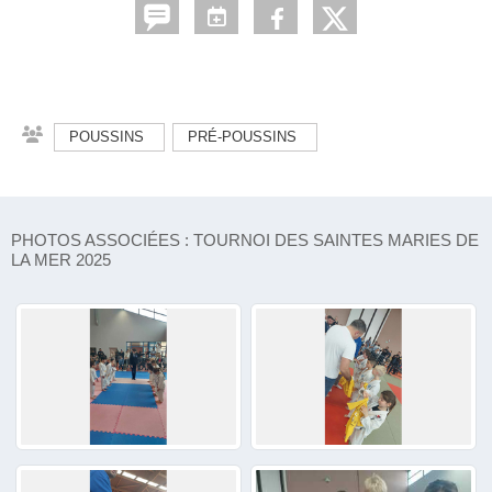
POUSSINS
PRÉ-POUSSINS
PHOTOS ASSOCIÉES : TOURNOI DES SAINTES MARIES DE
LA MER 2025