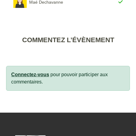
Maé Dechavanne
COMMENTEZ L’ÉVÈNEMENT
Connectez-vous
pour pouvoir participer aux
commentaires.