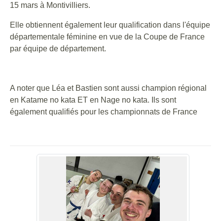
15 mars à Montivilliers.
Elle obtiennent également leur qualification dans l'équipe
départementale féminine en vue de la Coupe de France
par équipe de département.
A noter que Léa et Bastien sont aussi champion régional
en Katame no kata ET en Nage no kata. Ils sont
également qualifiés pour les championnats de France