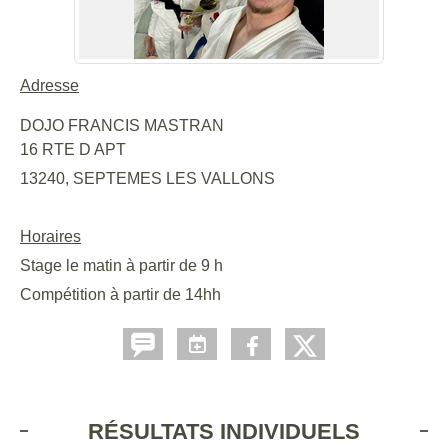
Adresse
DOJO FRANCIS MASTRAN
16 RTE D APT
13240, SEPTEMES LES VALLONS
Horaires
Stage le matin à partir de 9 h
Compétition à partir de 14hh
RÉSULTATS INDIVIDUELS