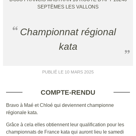
SEPTÈMES LES VALLONS
Championnat régional
kata
PUBLIÉ LE
10 MARS 2025
COMPTE-RENDU
Bravo à Maé et Chloé qui deviennent championne
régionale kata.
Grâce à cela elles obtiennent leur qualification pour les
championnats de France kata qui auront lieu le samedi