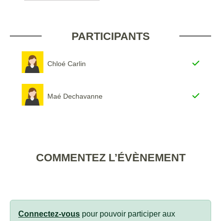
PARTICIPANTS
Chloé Carlin
Maé Dechavanne
COMMENTEZ L’ÉVÈNEMENT
Connectez-vous
pour pouvoir participer aux