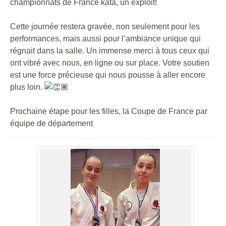
championnats de France kata, un exploit!
Cette journée restera gravée, non seulement pour les
performances, mais aussi pour l’ambiance unique qui
régnait dans la salle. Un immense merci à tous ceux qui
ont vibré avec nous, en ligne ou sur place. Votre soutien
est une force précieuse qui nous pousse à aller encore
plus loin.
Prochaine étape pour les filles, la Coupe de France par
équipe de département