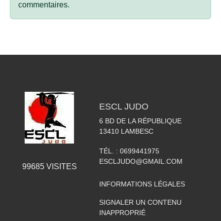
commentaires.
ESCL JUDO
6 BD DE LA RÉPUBLIQUE
13410
LAMBESC
TÉL. :
0699441975
ESCLJUDO@GMAIL.COM
99685
VISITES
INFORMATIONS LÉGALES
SIGNALER UN CONTENU
INAPPROPRIÉ