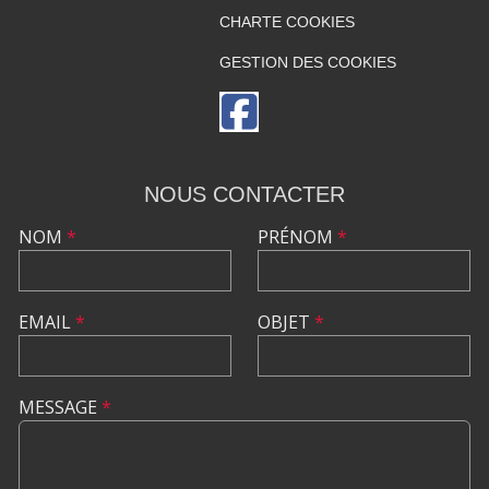
CHARTE COOKIES
GESTION DES COOKIES
NOUS CONTACTER
NOM
*
PRÉNOM
*
EMAIL
*
OBJET
*
MESSAGE
*