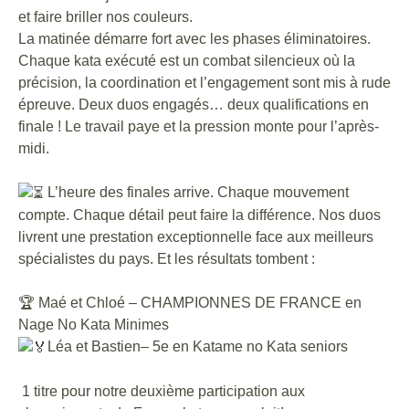
et faire briller nos couleurs.
La matinée démarre fort avec les phases éliminatoires.
Chaque kata exécuté est un combat silencieux où la
précision, la coordination et l’engagement sont mis à rude
épreuve. Deux duos engagés… deux qualifications en
finale ! Le travail paye et la pression monte pour l’après-
midi.
L’heure des finales arrive. Chaque mouvement
compte. Chaque détail peut faire la différence. Nos duos
livrent une prestation exceptionnelle face aux meilleurs
spécialistes du pays. Et les résultats tombent :
🏆
Maé et Chloé – CHAMPIONNES DE FRANCE en
Nage No Kata Minimes
Léa et Bastien– 5e en Katame no Kata seniors
1 titre pour notre deuxième participation aux