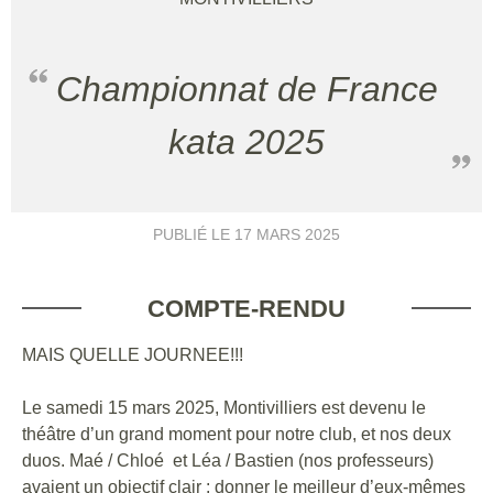
Championnat de France
kata 2025
PUBLIÉ LE
17 MARS 2025
COMPTE-RENDU
MAIS QUELLE JOURNEE!!!
Le samedi 15 mars 2025, Montivilliers est devenu le
théâtre d’un grand moment pour notre club, et nos deux
duos. Maé / Chloé et Léa / Bastien (nos professeurs)
avaient un objectif clair : donner le meilleur d’eux-mêmes