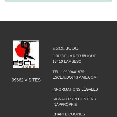
ESCL JUDO
6 BD DE LA RÉPUBLIQUE
13410
LAMBESC
TÉL. :
0699441975
ESCLJUDO@GMAIL.COM
99662
VISITES
INFORMATIONS LÉGALES
SIGNALER UN CONTENU
INAPPROPRIÉ
CHARTE COOKIES