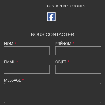
GESTION DES COOKIES
NOUS CONTACTER
NOM
*
PRÉNOM
*
EMAIL
*
OBJET
*
MESSAGE
*