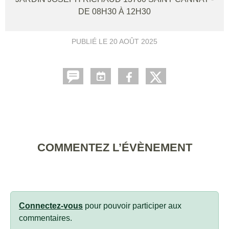
DE 08H30 À 12H30
PUBLIÉ LE
20 AOÛT 2025
COMMENTEZ L’ÉVÈNEMENT
Connectez-vous
pour pouvoir participer aux
commentaires.