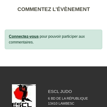
COMMENTEZ L’ÉVÈNEMENT
Connectez-vous
pour pouvoir participer aux
commentaires.
ESCL JUDO
6 BD DE LA RÉPUBLIQUE
13410
LAMBESC