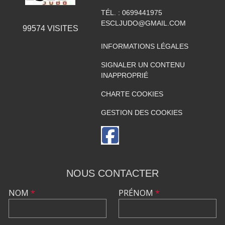
TÉL. :
0699441975
ESCLJUDO@GMAIL.COM
99574
VISITES
INFORMATIONS LÉGALES
SIGNALER UN CONTENU
INAPPROPRIÉ
CHARTE COOKIES
GESTION DES COOKIES
NOUS CONTACTER
NOM
*
PRÉNOM
*