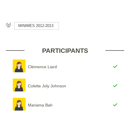
MINIMES 2012-2013
PARTICIPANTS
Clémence Liard
Colette Joly Johnson
Mariama Bah