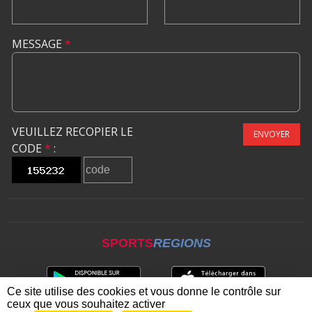
MESSAGE
*
VEUILLEZ RECOPIER LE
ENVOYER
CODE
*
:
SPORTS
REGIONS
Ce site utilise des cookies et vous donne le contrôle sur
ceux que vous souhaitez activer