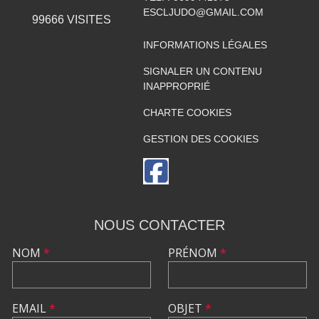
ESCLJUDO@GMAIL.COM
99666
VISITES
INFORMATIONS LÉGALES
SIGNALER UN CONTENU
INAPPROPRIÉ
CHARTE COOKIES
GESTION DES COOKIES
NOUS CONTACTER
NOM
*
PRÉNOM
*
EMAIL
*
OBJET
*