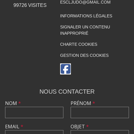
ESCLJUDO@GMAIL.COM
99726
VISITES
INFORMATIONS LÉGALES
SIGNALER UN CONTENU
INAPPROPRIÉ
CHARTE COOKIES
GESTION DES COOKIES
NOUS CONTACTER
NOM
*
PRÉNOM
*
EMAIL
*
OBJET
*