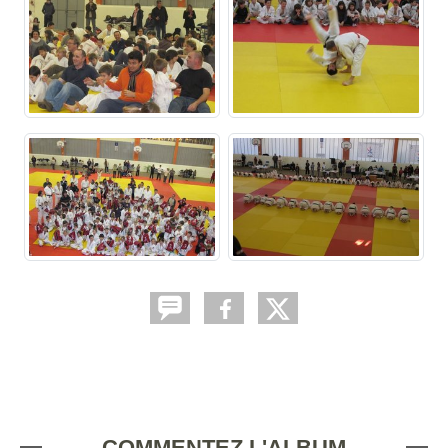
COMMENTEZ L'ALBUM