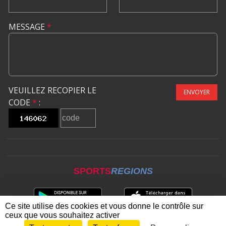
MESSAGE
*
VEUILLEZ RECOPIER LE
ENVOYER
CODE
*
:
SPORTS
REGIONS
Ce site utilise des cookies et vous donne le contrôle sur
ceux que vous souhaitez activer