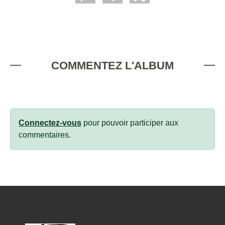
COMMENTEZ L'ALBUM
Connectez-vous
pour pouvoir participer aux
commentaires.