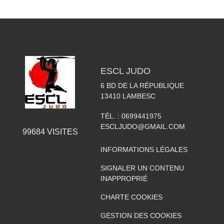
ESCL JUDO
6 BD DE LA RÉPUBLIQUE
13410
LAMBESC
TÉL. :
0699441975
ESCLJUDO@GMAIL.COM
99684
VISITES
INFORMATIONS LÉGALES
SIGNALER UN CONTENU
INAPPROPRIÉ
CHARTE COOKIES
GESTION DES COOKIES