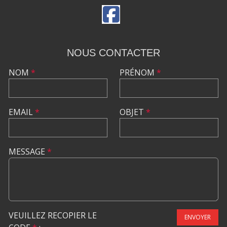
NOUS CONTACTER
NOM
*
PRÉNOM
*
EMAIL
*
OBJET
*
MESSAGE
*
VEUILLEZ RECOPIER LE
ENVOYER