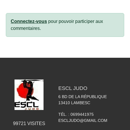
Connectez-vous
pour pouvoir participer aux
commentaires.
ESCL JUDO
6 BD DE LA RÉPUBLIQUE
13410
LAMBESC
TÉL. :
0699441975
ESCLJUDO@GMAIL.COM
99721
VISITES