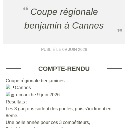
Coupe régionale
benjamin à Cannes
PUBLIÉ LE
09 JUIN 2026
COMPTE-RENDU
Coupe régionale benjamines
Cannes
dimanche 9 juin 2026
Resultats :
Les 3 garçons sortent des poules, puis s’inclinent en
8eme.
Une belle année pour ces 3 compétiteurs,