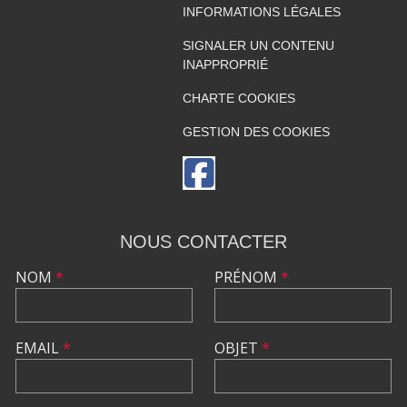
INFORMATIONS LÉGALES
SIGNALER UN CONTENU
INAPPROPRIÉ
CHARTE COOKIES
GESTION DES COOKIES
NOUS CONTACTER
NOM
*
PRÉNOM
*
EMAIL
*
OBJET
*