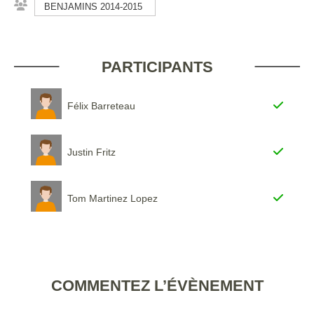
BENJAMINS 2014-2015
PARTICIPANTS
Félix Barreteau
Justin Fritz
Tom Martinez Lopez
COMMENTEZ L’ÉVÈNEMENT