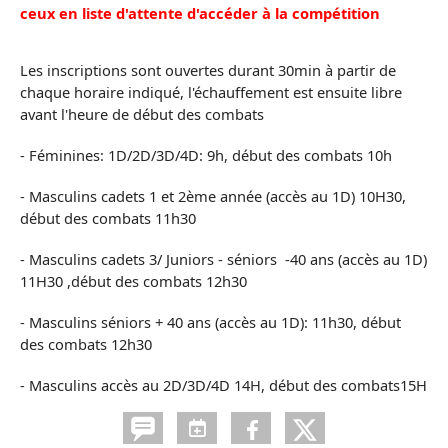
ceux en liste d'attente d'accéder à la compétition
Les inscriptions sont ouvertes durant 30min à partir de
chaque horaire indiqué, l'échauffement est ensuite libre
avant l'heure de début des combats
- Féminines: 1D/2D/3D/4D: 9h, début des combats 10h
- Masculins cadets 1 et 2ème année (accès au 1D) 10H30,
début des combats 11h30
- Masculins cadets 3/ Juniors - séniors -40 ans (accès au 1D)
11H30 ,début des combats 12h30
- Masculins séniors + 40 ans (accès au 1D): 11h30
, début
des combats 12h30
- Masculins accès au 2D/3D/4D 14H, début des combats15H