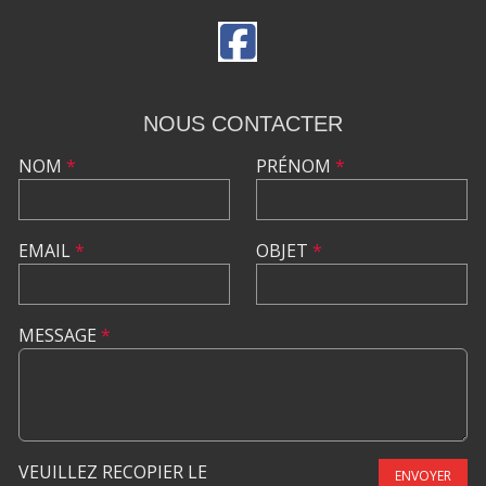
NOUS CONTACTER
NOM
*
PRÉNOM
*
EMAIL
*
OBJET
*
MESSAGE
*
VEUILLEZ RECOPIER LE
ENVOYER