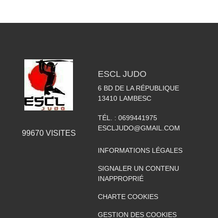
ESCL JUDO
6 BD DE LA RÉPUBLIQUE
13410
LAMBESC
TÉL. :
0699441975
ESCLJUDO@GMAIL.COM
99670
VISITES
INFORMATIONS LÉGALES
SIGNALER UN CONTENU
INAPPROPRIÉ
CHARTE COOKIES
GESTION DES COOKIES