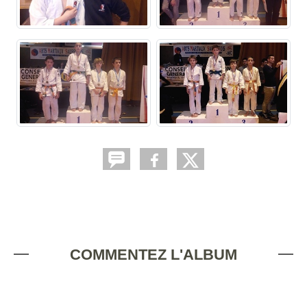
COMMENTEZ L'ALBUM