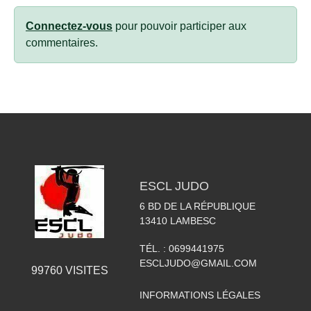
Connectez-vous
pour pouvoir participer aux
commentaires.
ESCL JUDO
6 BD DE LA RÉPUBLIQUE
13410
LAMBESC
TÉL. :
0699441975
ESCLJUDO@GMAIL.COM
99760
VISITES
INFORMATIONS LÉGALES