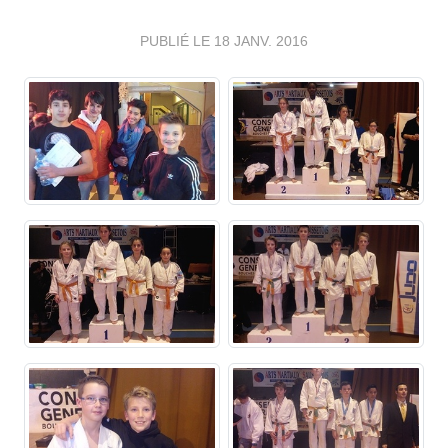
PUBLIÉ LE
18 JANV. 2016