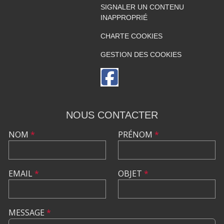
SIGNALER UN CONTENU
INAPPROPRIÉ
CHARTE COOKIES
GESTION DES COOKIES
NOUS CONTACTER
NOM
*
PRÉNOM
*
EMAIL
*
OBJET
*
MESSAGE
*