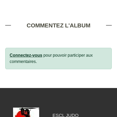
COMMENTEZ L'ALBUM
Connectez-vous
pour pouvoir participer aux
commentaires.
ESCL JUDO