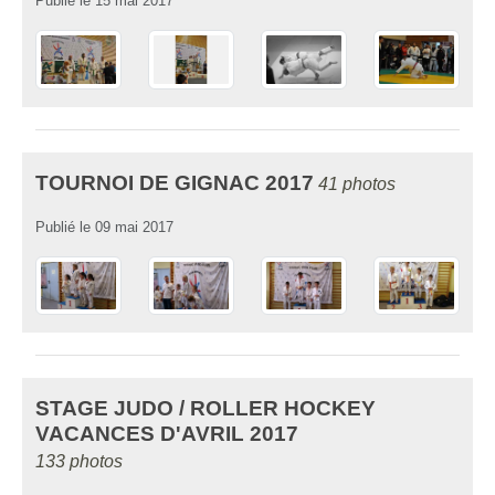
Publié le
15 mai 2017
TOURNOI DE GIGNAC 2017
41 photos
Publié le
09 mai 2017
STAGE JUDO / ROLLER HOCKEY
VACANCES D'AVRIL 2017
133 photos