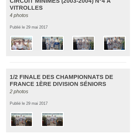
CIRCUIT MINIMES (2003-2004) N°4 À
VITROLLES
4 photos
Publié le
29 mai 2017
1/2 FINALE DES CHAMPIONNATS DE
FRANCE 1ÈRE DIVISION SÉNIORS
2 photos
Publié le
29 mai 2017