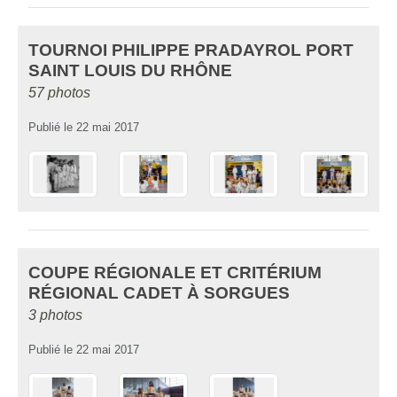
TOURNOI PHILIPPE PRADAYROL PORT
SAINT LOUIS DU RHÔNE
57 photos
Publié le
22 mai 2017
COUPE RÉGIONALE ET CRITÉRIUM
RÉGIONAL CADET À SORGUES
3 photos
Publié le
22 mai 2017