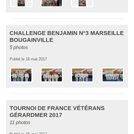
CHALLENGE BENJAMIN N°3 MARSEILLE
BOUGAINVILLE
5 photos
Publié le
16 mai 2017
TOURNOI DE FRANCE VÉTÉRANS
GÉRARDMER 2017
11 photos