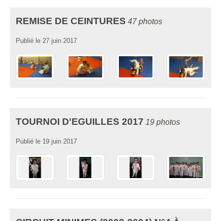
REMISE DE CEINTURES
47 photos
Publié le
27 juin 2017
TOURNOI D'EGUILLES 2017
19 photos
Publié le
19 juin 2017