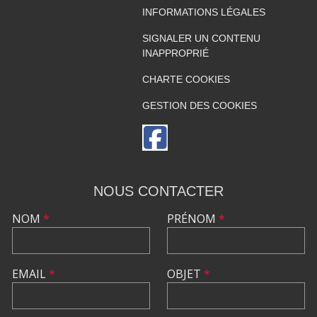
INFORMATIONS LÉGALES
SIGNALER UN CONTENU
INAPPROPRIÉ
CHARTE COOKIES
GESTION DES COOKIES
NOUS CONTACTER
NOM
*
PRÉNOM
*
EMAIL
*
OBJET
*