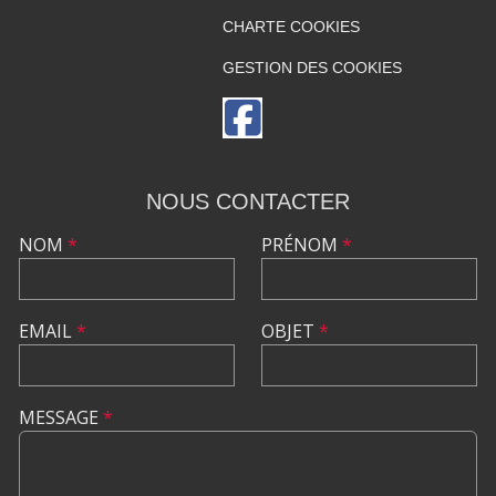
CHARTE COOKIES
GESTION DES COOKIES
NOUS CONTACTER
NOM
*
PRÉNOM
*
EMAIL
*
OBJET
*
MESSAGE
*