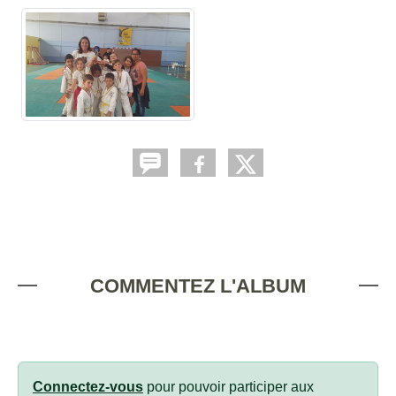
COMMENTEZ L'ALBUM
Connectez-vous
pour pouvoir participer aux