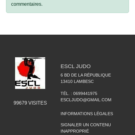
commentaires.
ESCL JUDO
6 BD DE LA RÉPUBLIQUE
13410
LAMBESC
TÉL. :
0699441975
ESCLJUDO@GMAIL.COM
99679
VISITES
INFORMATIONS LÉGALES
SIGNALER UN CONTENU
INAPPROPRIÉ