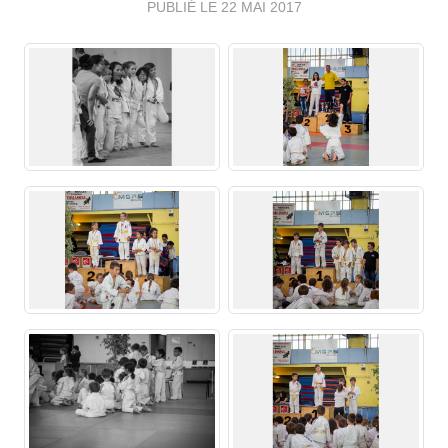
PUBLIÉ LE
22 MAI 2017