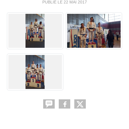
PUBLIÉ LE
22 MAI 2017