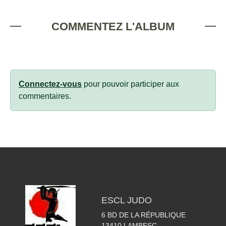
COMMENTEZ L'ALBUM
Connectez-vous
pour pouvoir participer aux
commentaires.
ESCL JUDO
6 BD DE LA RÉPUBLIQUE
13410
LAMBESC