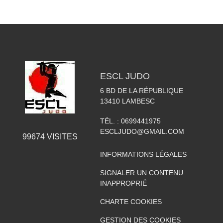
ESCL JUDO
6 BD DE LA RÉPUBLIQUE
13410
LAMBESC
TÉL. :
0699441975
ESCLJUDO@GMAIL.COM
99674
VISITES
INFORMATIONS LÉGALES
SIGNALER UN CONTENU
INAPPROPRIÉ
CHARTE COOKIES
GESTION DES COOKIES