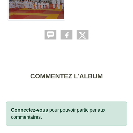
COMMENTEZ L'ALBUM
Connectez-vous
pour pouvoir participer aux
commentaires.