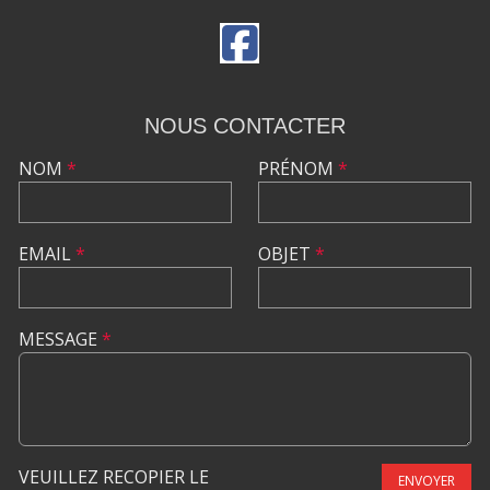
NOUS CONTACTER
NOM
*
PRÉNOM
*
EMAIL
*
OBJET
*
MESSAGE
*
VEUILLEZ RECOPIER LE
ENVOYER