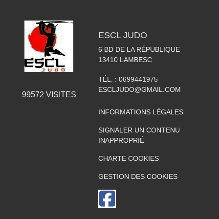
ESCL JUDO
6 BD DE LA RÉPUBLIQUE
13410
LAMBESC
TÉL. :
0699441975
ESCLJUDO@GMAIL.COM
99572
VISITES
INFORMATIONS LÉGALES
SIGNALER UN CONTENU
INAPPROPRIÉ
CHARTE COOKIES
GESTION DES COOKIES