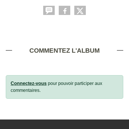
COMMENTEZ L'ALBUM
Connectez-vous
pour pouvoir participer aux
commentaires.