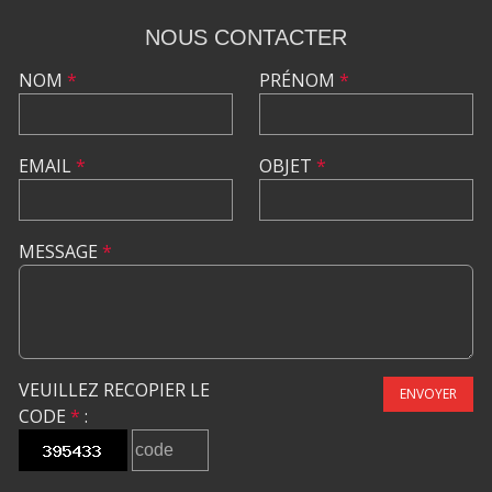
NOUS CONTACTER
NOM
*
PRÉNOM
*
EMAIL
*
OBJET
*
MESSAGE
*
VEUILLEZ RECOPIER LE
ENVOYER
CODE
*
: