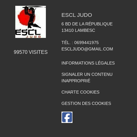
ESCL JUDO
6 BD DE LA RÉPUBLIQUE
13410
LAMBESC
TÉL. :
0699441975
ESCLJUDO@GMAIL.COM
99570
VISITES
INFORMATIONS LÉGALES
SIGNALER UN CONTENU
INAPPROPRIÉ
CHARTE COOKIES
GESTION DES COOKIES