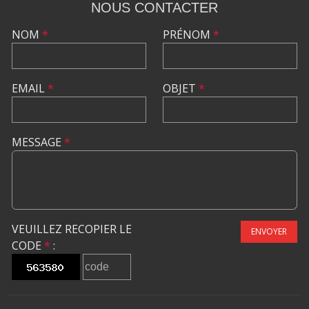
NOUS CONTACTER
NOM
*
PRÉNOM
*
EMAIL
*
OBJET
*
MESSAGE
*
VEUILLEZ RECOPIER LE
ENVOYER
CODE
*
: