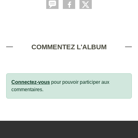
COMMENTEZ L'ALBUM
Connectez-vous
pour pouvoir participer aux
commentaires.