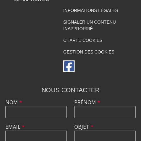
INFORMATIONS LÉGALES
SIGNALER UN CONTENU
INAPPROPRIÉ
CHARTE COOKIES
GESTION DES COOKIES
NOUS CONTACTER
NOM
*
PRÉNOM
*
EMAIL
*
OBJET
*