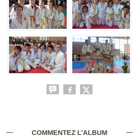
COMMENTEZ L'ALBUM