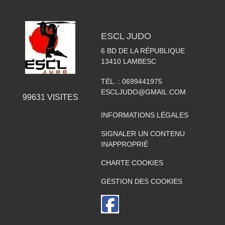
ESCL JUDO
6 BD DE LA RÉPUBLIQUE
13410
LAMBESC
TÉL. :
0699441975
ESCLJUDO@GMAIL.COM
99631
VISITES
INFORMATIONS LÉGALES
SIGNALER UN CONTENU
INAPPROPRIÉ
CHARTE COOKIES
GESTION DES COOKIES