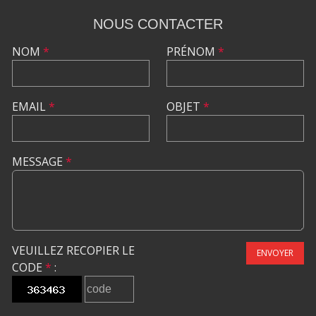
NOUS CONTACTER
NOM
*
PRÉNOM
*
EMAIL
*
OBJET
*
MESSAGE
*
VEUILLEZ RECOPIER LE
ENVOYER
CODE
*
: