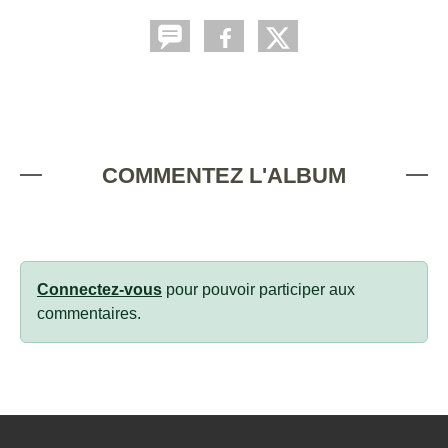
COMMENTEZ L'ALBUM
Connectez-vous
pour pouvoir participer aux
commentaires.